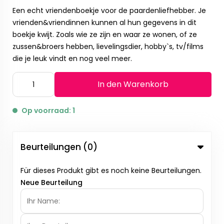
Een echt vriendenboekje voor de paardenliefhebber. Je
vrienden&vriendinnen kunnen al hun gegevens in dit
boekje kwijt. Zoals wie ze zijn en waar ze wonen, of ze
zussen&broers hebben, lievelingsdier, hobby`s, tv/films
die je leuk vindt en nog veel meer.
In den Warenkorb
Op voorraad: 1
Beurteilungen (0)
Für dieses Produkt gibt es noch keine Beurteilungen.
Neue Beurteilung