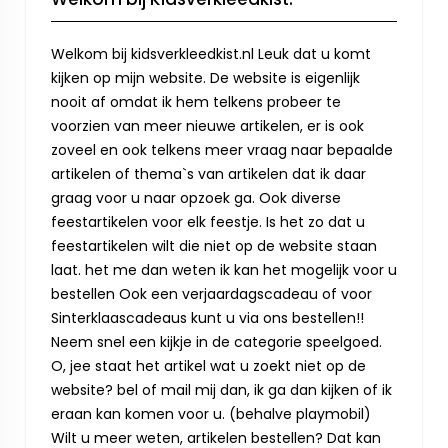
Welkom bij kidsverkleedkist.nl Leuk dat u komt
kijken op mijn website. De website is eigenlijk
nooit af omdat ik hem telkens probeer te
voorzien van meer nieuwe artikelen, er is ook
zoveel en ook telkens meer vraag naar bepaalde
artikelen of thema`s van artikelen dat ik daar
graag voor u naar opzoek ga. Ook diverse
feestartikelen voor elk feestje. Is het zo dat u
feestartikelen wilt die niet op de website staan
laat. het me dan weten ik kan het mogelijk voor u
bestellen Ook een verjaardagscadeau of voor
Sinterklaascadeaus kunt u via ons bestellen!!
Neem snel een kijkje in de categorie speelgoed.
O, jee staat het artikel wat u zoekt niet op de
website? bel of mail mij dan, ik ga dan kijken of ik
eraan kan komen voor u. (behalve playmobil)
Wilt u meer weten, artikelen bestellen? Dat kan