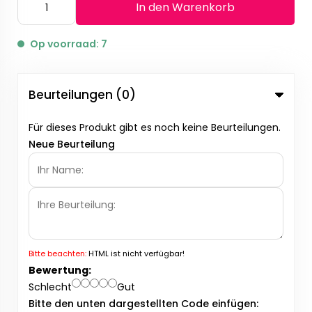
In den Warenkorb
Op voorraad: 7
Beurteilungen (0)
Für dieses Produkt gibt es noch keine Beurteilungen.
Neue Beurteilung
Bitte beachten:
HTML ist nicht verfügbar!
Bewertung:
Schlecht
Gut
Bitte den unten dargestellten Code einfügen: