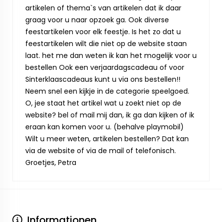
artikelen of thema`s van artikelen dat ik daar
graag voor u naar opzoek ga. Ook diverse
feestartikelen voor elk feestje. Is het zo dat u
feestartikelen wilt die niet op de website staan
laat. het me dan weten ik kan het mogelijk voor u
bestellen Ook een verjaardagscadeau of voor
Sinterklaascadeaus kunt u via ons bestellen!!
Neem snel een kijkje in de categorie speelgoed.
O, jee staat het artikel wat u zoekt niet op de
website? bel of mail mij dan, ik ga dan kijken of ik
eraan kan komen voor u. (behalve playmobil)
Wilt u meer weten, artikelen bestellen? Dat kan
via de website of via de mail of telefonisch.
Groetjes, Petra
Informationen