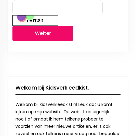
Weiter
Welkom bij Kidsverkleedkist.
Welkom bij kidsverkleedkist.nl Leuk dat u komt
kijken op mijn website. De website is eigenlijk
nooit af omdat ik hem telkens probeer te
voorzien van meer nieuwe artikelen, er is ook
zoveel en ook telkens meer vraag naar bepaalde