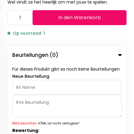
Wel vindt ze het heerlijk om met jouw te spelen.
In den Warenkorb
Op voorraad: 1
Beurteilungen (0)
Für dieses Produkt gibt es noch keine Beurteilungen.
Neue Beurteilung
Bitte beachten:
HTML ist nicht verfügbar!
Bewertung: