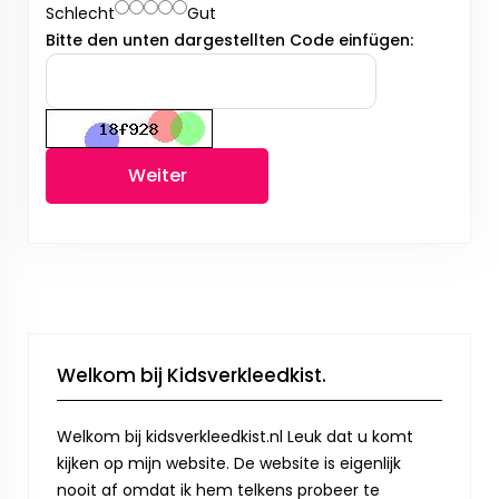
Schlecht
Gut
Bitte den unten dargestellten Code einfügen:
Weiter
Welkom bij Kidsverkleedkist.
Welkom bij kidsverkleedkist.nl Leuk dat u komt
kijken op mijn website. De website is eigenlijk
nooit af omdat ik hem telkens probeer te