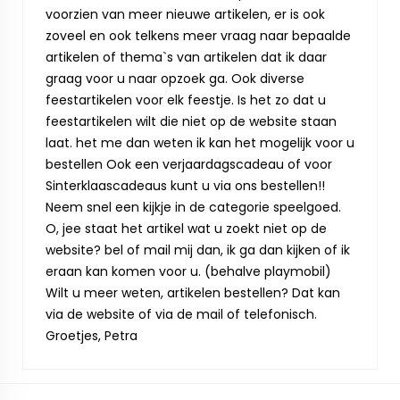
voorzien van meer nieuwe artikelen, er is ook
zoveel en ook telkens meer vraag naar bepaalde
artikelen of thema`s van artikelen dat ik daar
graag voor u naar opzoek ga. Ook diverse
feestartikelen voor elk feestje. Is het zo dat u
feestartikelen wilt die niet op de website staan
laat. het me dan weten ik kan het mogelijk voor u
bestellen Ook een verjaardagscadeau of voor
Sinterklaascadeaus kunt u via ons bestellen!!
Neem snel een kijkje in de categorie speelgoed.
O, jee staat het artikel wat u zoekt niet op de
website? bel of mail mij dan, ik ga dan kijken of ik
eraan kan komen voor u. (behalve playmobil)
Wilt u meer weten, artikelen bestellen? Dat kan
via de website of via de mail of telefonisch.
Groetjes, Petra