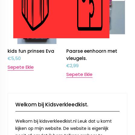
kids fun prinses Eva
Paarse eenhoorn met
€
5,50
vleugels.
€
2,99
Sepete Ekle
Sepete Ekle
Welkom bij Kidsverkleedkist.
Welkom bij kidsverkleedkist.nl Leuk dat u komt
kijken op mijn website. De website is eigenlijk