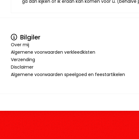
ga dan kijken of ik eraan kan komen voor u. (behalve p
Bilgiler
Over mij
Algemene voorwaarden verkleedkisten
Verzending
Disclaimer
Algemene voorwaarden speelgoed en feestartikelen