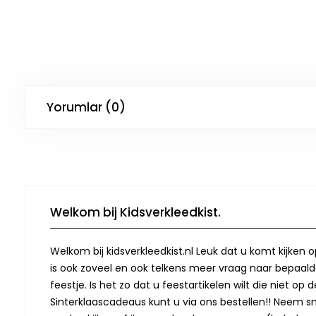
Yorumlar (0)
Welkom bij Kidsverkleedkist.
Welkom bij kidsverkleedkist.nl Leuk dat u komt kijken 
is ook zoveel en ook telkens meer vraag naar bepaalde
feestje. Is het zo dat u feestartikelen wilt die niet 
Sinterklaascadeaus kunt u via ons bestellen!! Neem snel