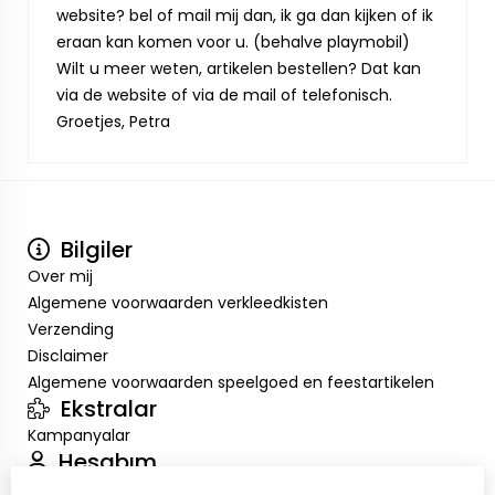
website? bel of mail mij dan, ik ga dan kijken of ik
eraan kan komen voor u. (behalve playmobil)
Wilt u meer weten, artikelen bestellen? Dat kan
via de website of via de mail of telefonisch.
Groetjes, Petra
Bilgiler
Over mij
Algemene voorwaarden verkleedkisten
Verzending
Disclaimer
Algemene voorwaarden speelgoed en feestartikelen
Ekstralar
Kampanyalar
Hesabım
Inloggen