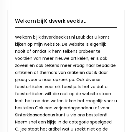
Welkom bij Kidsverkleedkist.
Welkom bij kidsverkleedkist.nl Leuk dat u komt
kijken op mijn website. De website is eigenlijk
nooit af omdat ik hem telkens probeer te
voorzien van meer nieuwe artikelen, er is ook
zoveel en ook telkens meer vraag naar bepaalde
artikelen of thema`s van artikelen dat ik daar
graag voor u naar opzoek ga. Ook diverse
feestartikelen voor elk feestje. Is het zo dat u
feestartikelen wilt die niet op de website staan
laat. het me dan weten ik kan het mogelijk voor u
bestellen Ook een verjaardagscadeau of voor
Sinterklaascadeaus kunt u via ons bestellen!!
Neem snel een kijkje in de categorie speelgoed.
O, jee staat het artikel wat u zoekt niet op de