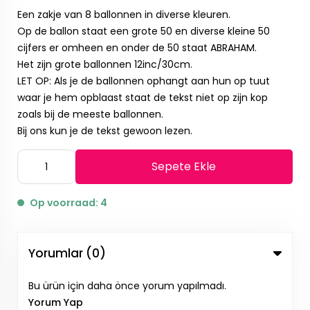
Een zakje van 8 ballonnen in diverse kleuren.
Op de ballon staat een grote 50 en diverse kleine 50
cijfers er omheen en onder de 50 staat ABRAHAM.
Het zijn grote ballonnen 12inc/30cm.
LET OP: Als je de ballonnen ophangt aan hun op tuut
waar je hem opblaast staat de tekst niet op zijn kop
zoals bij de meeste ballonnen.
Bij ons kun je de tekst gewoon lezen.
Sepete Ekle
Op voorraad: 4
Yorumlar (0)
Bu ürün için daha önce yorum yapılmadı.
Yorum Yap