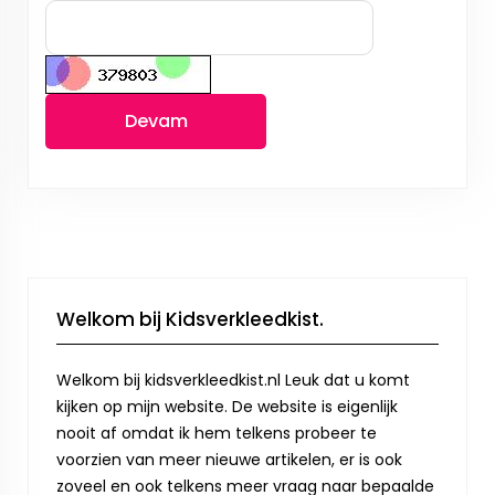
Devam
Welkom bij Kidsverkleedkist.
Welkom bij kidsverkleedkist.nl Leuk dat u komt
kijken op mijn website. De website is eigenlijk
nooit af omdat ik hem telkens probeer te
voorzien van meer nieuwe artikelen, er is ook
zoveel en ook telkens meer vraag naar bepaalde