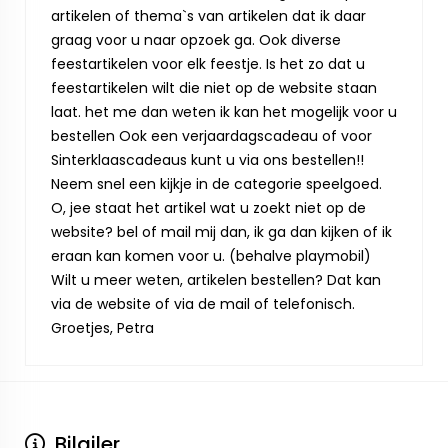
artikelen of thema`s van artikelen dat ik daar
graag voor u naar opzoek ga. Ook diverse
feestartikelen voor elk feestje. Is het zo dat u
feestartikelen wilt die niet op de website staan
laat. het me dan weten ik kan het mogelijk voor u
bestellen Ook een verjaardagscadeau of voor
Sinterklaascadeaus kunt u via ons bestellen!!
Neem snel een kijkje in de categorie speelgoed.
O, jee staat het artikel wat u zoekt niet op de
website? bel of mail mij dan, ik ga dan kijken of ik
eraan kan komen voor u. (behalve playmobil)
Wilt u meer weten, artikelen bestellen? Dat kan
via de website of via de mail of telefonisch.
Groetjes, Petra
Bilgiler