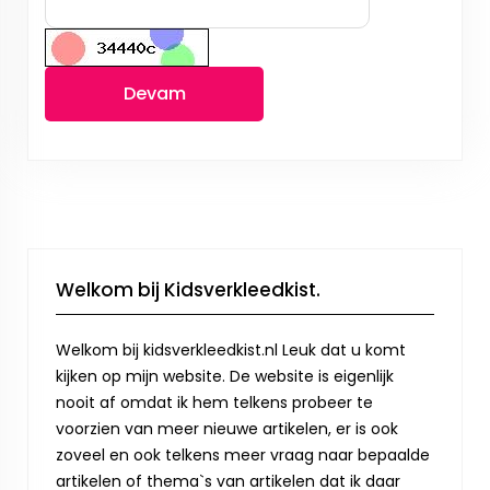
Devam
Welkom bij Kidsverkleedkist.
Welkom bij kidsverkleedkist.nl Leuk dat u komt
kijken op mijn website. De website is eigenlijk
nooit af omdat ik hem telkens probeer te
voorzien van meer nieuwe artikelen, er is ook
zoveel en ook telkens meer vraag naar bepaalde
artikelen of thema`s van artikelen dat ik daar