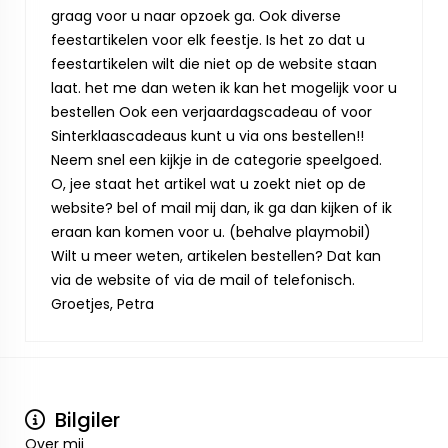
graag voor u naar opzoek ga. Ook diverse
feestartikelen voor elk feestje. Is het zo dat u
feestartikelen wilt die niet op de website staan
laat. het me dan weten ik kan het mogelijk voor u
bestellen Ook een verjaardagscadeau of voor
Sinterklaascadeaus kunt u via ons bestellen!!
Neem snel een kijkje in de categorie speelgoed.
O, jee staat het artikel wat u zoekt niet op de
website? bel of mail mij dan, ik ga dan kijken of ik
eraan kan komen voor u. (behalve playmobil)
Wilt u meer weten, artikelen bestellen? Dat kan
via de website of via de mail of telefonisch.
Groetjes, Petra
Bilgiler
Over mij