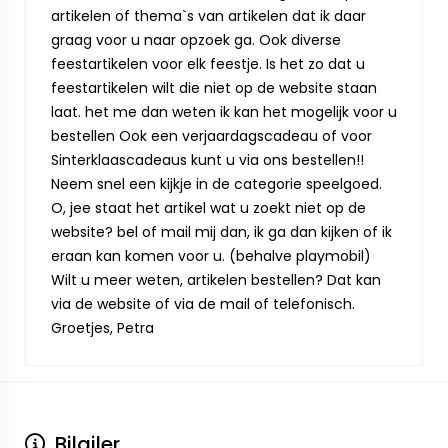
artikelen of thema`s van artikelen dat ik daar
graag voor u naar opzoek ga. Ook diverse
feestartikelen voor elk feestje. Is het zo dat u
feestartikelen wilt die niet op de website staan
laat. het me dan weten ik kan het mogelijk voor u
bestellen Ook een verjaardagscadeau of voor
Sinterklaascadeaus kunt u via ons bestellen!!
Neem snel een kijkje in de categorie speelgoed.
O, jee staat het artikel wat u zoekt niet op de
website? bel of mail mij dan, ik ga dan kijken of ik
eraan kan komen voor u. (behalve playmobil)
Wilt u meer weten, artikelen bestellen? Dat kan
via de website of via de mail of telefonisch.
Groetjes, Petra
Bilgiler