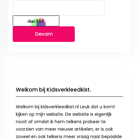
Devam
Welkom bij Kidsverkleedkist.
Welkom bij kidsverkleedkist.nl Leuk dat u komt
kijken op mijn website. De website is eigenlijk
nooit af omdat ik hem telkens probeer te
voorzien van meer nieuwe artikelen, er is ook
zoveel en ook telkens meer vraag naar bepaalde