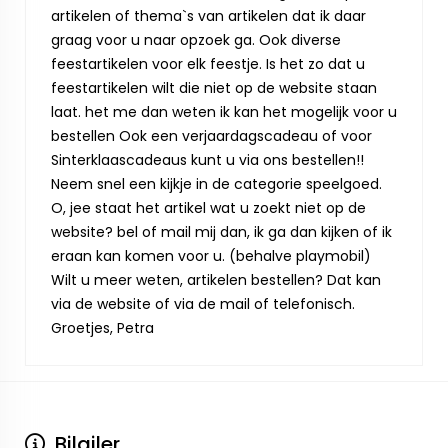
artikelen of thema`s van artikelen dat ik daar
graag voor u naar opzoek ga. Ook diverse
feestartikelen voor elk feestje. Is het zo dat u
feestartikelen wilt die niet op de website staan
laat. het me dan weten ik kan het mogelijk voor u
bestellen Ook een verjaardagscadeau of voor
Sinterklaascadeaus kunt u via ons bestellen!!
Neem snel een kijkje in de categorie speelgoed.
O, jee staat het artikel wat u zoekt niet op de
website? bel of mail mij dan, ik ga dan kijken of ik
eraan kan komen voor u. (behalve playmobil)
Wilt u meer weten, artikelen bestellen? Dat kan
via de website of via de mail of telefonisch.
Groetjes, Petra
Bilgiler