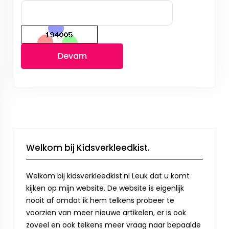
Devam
Welkom bij Kidsverkleedkist.
Welkom bij kidsverkleedkist.nl Leuk dat u komt
kijken op mijn website. De website is eigenlijk
nooit af omdat ik hem telkens probeer te
voorzien van meer nieuwe artikelen, er is ook
zoveel en ook telkens meer vraag naar bepaalde