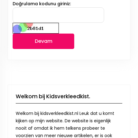
Doğrulama kodunu giriniz:
Devam
Welkom bij Kidsverkleedkist.
Welkom bij kidsverkleedkist.nl Leuk dat u komt
kijken op mijn website. De website is eigenlijk
nooit af omdat ik hem telkens probeer te
voorzien van meer nieuwe artikelen, er is ook