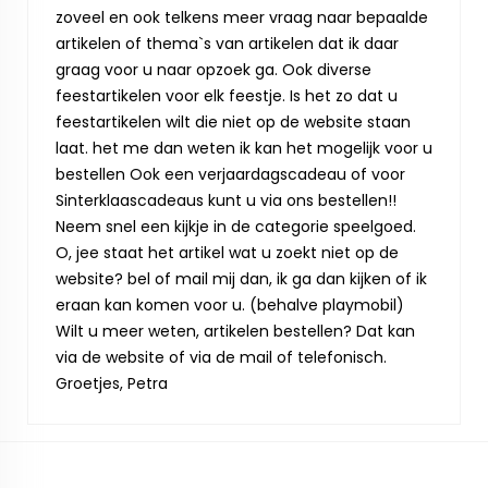
zoveel en ook telkens meer vraag naar bepaalde
artikelen of thema`s van artikelen dat ik daar
graag voor u naar opzoek ga. Ook diverse
feestartikelen voor elk feestje. Is het zo dat u
feestartikelen wilt die niet op de website staan
laat. het me dan weten ik kan het mogelijk voor u
bestellen Ook een verjaardagscadeau of voor
Sinterklaascadeaus kunt u via ons bestellen!!
Neem snel een kijkje in de categorie speelgoed.
O, jee staat het artikel wat u zoekt niet op de
website? bel of mail mij dan, ik ga dan kijken of ik
eraan kan komen voor u. (behalve playmobil)
Wilt u meer weten, artikelen bestellen? Dat kan
via de website of via de mail of telefonisch.
Groetjes, Petra