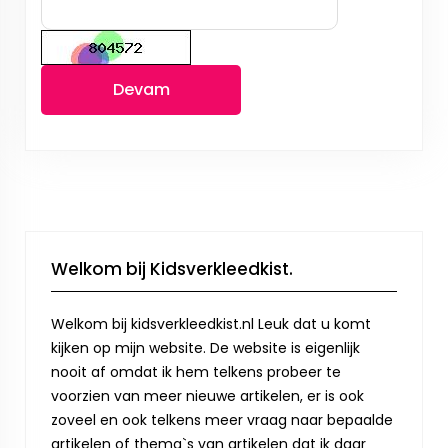
Devam
Welkom bij Kidsverkleedkist.
Welkom bij kidsverkleedkist.nl Leuk dat u komt
kijken op mijn website. De website is eigenlijk
nooit af omdat ik hem telkens probeer te
voorzien van meer nieuwe artikelen, er is ook
zoveel en ook telkens meer vraag naar bepaalde
artikelen of thema`s van artikelen dat ik daar