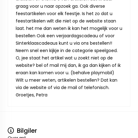
graag voor u naar opzoek ga. Ook diverse
feestartikelen voor elk feestje. Is het zo dat u
feestartikelen wilt die niet op de website staan
laat. het me dan weten ik kan het mogelijk voor u
bestellen Ook een verjaardagscadeau of voor
Sinterklaascadeaus kunt u via ons bestellen!!
Neem snel een kijkje in de categorie speelgoed.
O, jee staat het artikel wat u zoekt niet op de
website? bel of mail mij dan, ik ga dan kijken of ik
eraan kan komen voor u. (behalve playmobil)
Wilt u meer weten, artikelen bestellen? Dat kan
via de website of via de mail of telefonisch.
Groetjes, Petra
Bilgiler