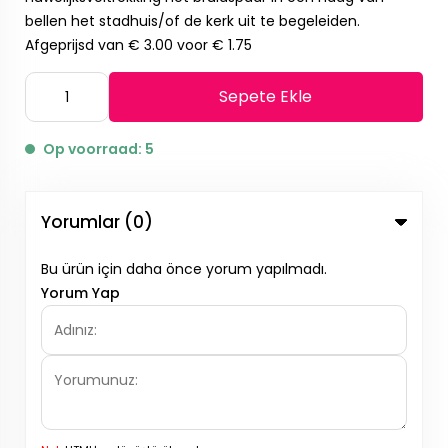
bellen het stadhuis/of de kerk uit te begeleiden.
Afgeprijsd van € 3.00 voor € 1.75
Sepete Ekle
Op voorraad: 5
Yorumlar (0)
Bu ürün için daha önce yorum yapılmadı.
Yorum Yap