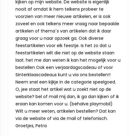
kijken op mijn website. De website is eigenlijk
nooit af omdat ik hem telkens probeer te
voorzien van meer nieuwe artikelen, er is ook
zoveel en ook telkens meer vraag naar bepaalde
artikelen of thema`s van artikelen dat ik daar
graag voor u naar opzoek ga. Ook diverse
feestartikelen voor elk feestje. Is het zo dat u
feestartikelen wilt die niet op de website staan
laat. het me dan weten ik kan het mogelijk voor u
bestellen Ook een verjaardagscadeau of voor
Sinterklaascadeaus kunt u via ons bestellen!!
Neem snel een kijkje in de categorie speelgoed.
O, jee staat het artikel wat u zoekt niet op de
website? bel of mail mij dan, ik ga dan kijken of ik
eraan kan komen voor u. (behalve playmobil)
Wilt u meer weten, artikelen bestellen? Dat kan
via de website of via de mail of telefonisch.
Groetjes, Petra