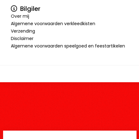
Bilgiler
Over mij
Algemene voorwaarden verkleedkisten
Verzending
Disclaimer
Algemene voorwaarden speelgoed en feestartikelen