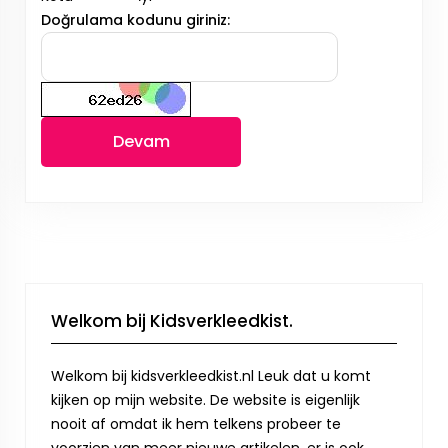
Doğrulama kodunu giriniz:
Devam
Welkom bij Kidsverkleedkist.
Welkom bij kidsverkleedkist.nl Leuk dat u komt
kijken op mijn website. De website is eigenlijk
nooit af omdat ik hem telkens probeer te