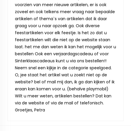
voorzien van meer nieuwe artikelen, er is ook
zoveel en ook telkens meer vraag naar bepaalde
artikelen of thema`s van artikelen dat ik daar
graag voor u naar opzoek ga. Ook diverse
feestartikelen voor elk feestje. Is het zo dat u
feestartikelen wilt die niet op de website staan
laat. het me dan weten ik kan het mogelijk voor u
bestellen Ook een verjaardagscadeau of voor
Sinterklaascadeaus kunt u via ons bestellen!!
Neem snel een kijkje in de categorie speelgoed.
O, jee staat het artikel wat u zoekt niet op de
website? bel of mail mij dan, ik ga dan kijken of ik
eraan kan komen voor u. (behalve playmobil)
Wilt u meer weten, artikelen bestellen? Dat kan
via de website of via de mail of telefonisch.
Groetjes, Petra