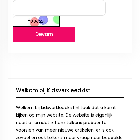
Devam
Welkom bij Kidsverkleedkist.
Welkom bij kidsverkleedkist.nl Leuk dat u komt
kijken op mijn website. De website is eigenlijk
nooit af omdat ik hem telkens probeer te
voorzien van meer nieuwe artikelen, er is ook
zoveel en ook telkens meer vraag naar bepaalde