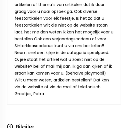
artikelen of thema`s van artikelen dat ik daar
graag voor u naar opzoek ga. Ook diverse
feestartikelen voor elk feestje. Is het zo dat u
feestartikelen wilt die niet op de website staan
laat. het me dan weten ik kan het mogelijk voor u
bestellen Ook een verjaardagscadeau of voor
Sinterklaascadeaus kunt u via ons bestellen!!
Neem snel een kijkje in de categorie speelgoed.
O, jee staat het artikel wat u zoekt niet op de
website? bel of mail mij dan, ik ga dan kijken of ik
eraan kan komen voor u. (behalve playmobil)
Wilt u meer weten, artikelen bestellen? Dat kan
via de website of via de mail of telefonisch.
Groetjes, Petra
Bilgiler