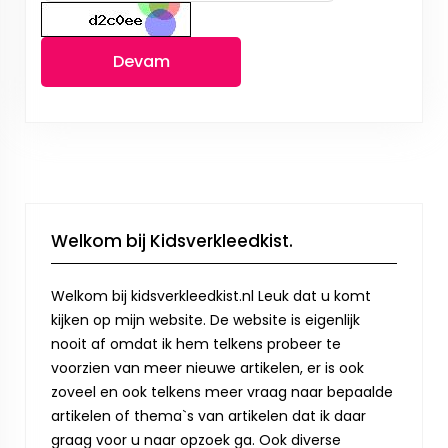
Devam
Welkom bij Kidsverkleedkist.
Welkom bij kidsverkleedkist.nl Leuk dat u komt
kijken op mijn website. De website is eigenlijk
nooit af omdat ik hem telkens probeer te
voorzien van meer nieuwe artikelen, er is ook
zoveel en ook telkens meer vraag naar bepaalde
artikelen of thema`s van artikelen dat ik daar
graag voor u naar opzoek ga. Ook diverse