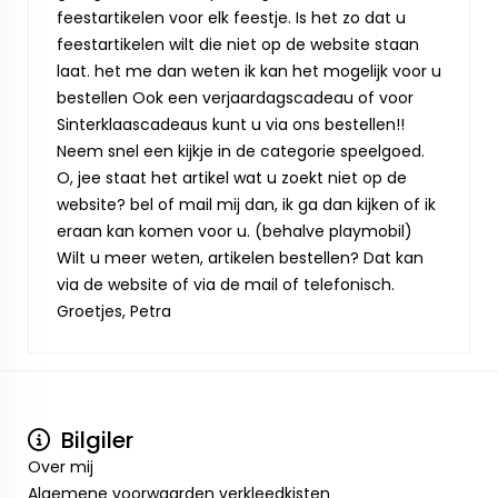
feestartikelen voor elk feestje. Is het zo dat u
feestartikelen wilt die niet op de website staan
laat. het me dan weten ik kan het mogelijk voor u
bestellen Ook een verjaardagscadeau of voor
Sinterklaascadeaus kunt u via ons bestellen!!
Neem snel een kijkje in de categorie speelgoed.
O, jee staat het artikel wat u zoekt niet op de
website? bel of mail mij dan, ik ga dan kijken of ik
eraan kan komen voor u. (behalve playmobil)
Wilt u meer weten, artikelen bestellen? Dat kan
via de website of via de mail of telefonisch.
Groetjes, Petra
Bilgiler
Over mij
Algemene voorwaarden verkleedkisten