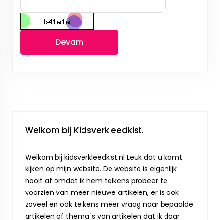
Devam
Welkom bij Kidsverkleedkist.
Welkom bij kidsverkleedkist.nl Leuk dat u komt
kijken op mijn website. De website is eigenlijk
nooit af omdat ik hem telkens probeer te
voorzien van meer nieuwe artikelen, er is ook
zoveel en ook telkens meer vraag naar bepaalde
artikelen of thema`s van artikelen dat ik daar