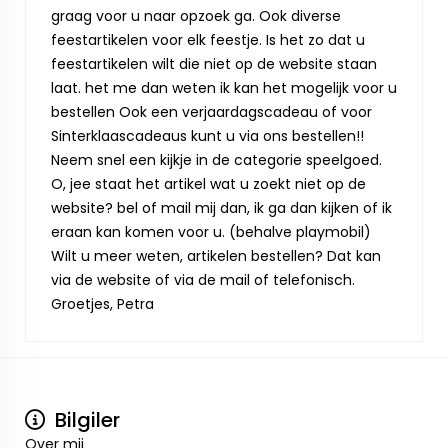
graag voor u naar opzoek ga. Ook diverse
feestartikelen voor elk feestje. Is het zo dat u
feestartikelen wilt die niet op de website staan
laat. het me dan weten ik kan het mogelijk voor u
bestellen Ook een verjaardagscadeau of voor
Sinterklaascadeaus kunt u via ons bestellen!!
Neem snel een kijkje in de categorie speelgoed.
O, jee staat het artikel wat u zoekt niet op de
website? bel of mail mij dan, ik ga dan kijken of ik
eraan kan komen voor u. (behalve playmobil)
Wilt u meer weten, artikelen bestellen? Dat kan
via de website of via de mail of telefonisch.
Groetjes, Petra
Bilgiler
Over mij