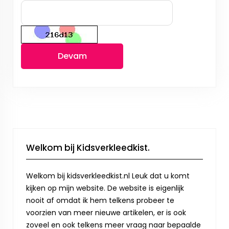
Devam
Welkom bij Kidsverkleedkist.
Welkom bij kidsverkleedkist.nl Leuk dat u komt
kijken op mijn website. De website is eigenlijk
nooit af omdat ik hem telkens probeer te
voorzien van meer nieuwe artikelen, er is ook
zoveel en ook telkens meer vraag naar bepaalde