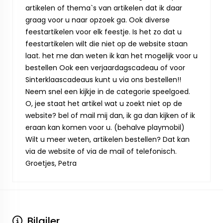
artikelen of thema`s van artikelen dat ik daar
graag voor u naar opzoek ga. Ook diverse
feestartikelen voor elk feestje. Is het zo dat u
feestartikelen wilt die niet op de website staan
laat. het me dan weten ik kan het mogelijk voor u
bestellen Ook een verjaardagscadeau of voor
Sinterklaascadeaus kunt u via ons bestellen!!
Neem snel een kijkje in de categorie speelgoed.
O, jee staat het artikel wat u zoekt niet op de
website? bel of mail mij dan, ik ga dan kijken of ik
eraan kan komen voor u. (behalve playmobil)
Wilt u meer weten, artikelen bestellen? Dat kan
via de website of via de mail of telefonisch.
Groetjes, Petra
Bilgiler