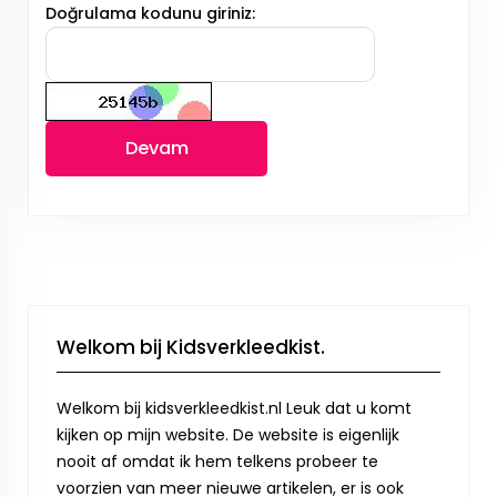
Doğrulama kodunu giriniz:
Devam
Welkom bij Kidsverkleedkist.
Welkom bij kidsverkleedkist.nl Leuk dat u komt
kijken op mijn website. De website is eigenlijk
nooit af omdat ik hem telkens probeer te
voorzien van meer nieuwe artikelen, er is ook