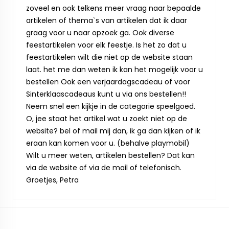
zoveel en ook telkens meer vraag naar bepaalde
artikelen of thema`s van artikelen dat ik daar
graag voor u naar opzoek ga. Ook diverse
feestartikelen voor elk feestje. Is het zo dat u
feestartikelen wilt die niet op de website staan
laat. het me dan weten ik kan het mogelijk voor u
bestellen Ook een verjaardagscadeau of voor
Sinterklaascadeaus kunt u via ons bestellen!!
Neem snel een kijkje in de categorie speelgoed.
O, jee staat het artikel wat u zoekt niet op de
website? bel of mail mij dan, ik ga dan kijken of ik
eraan kan komen voor u. (behalve playmobil)
Wilt u meer weten, artikelen bestellen? Dat kan
via de website of via de mail of telefonisch.
Groetjes, Petra