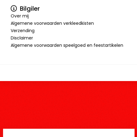
Bilgiler
Over mij
Algemene voorwaarden verkleedkisten
Verzending
Disclaimer
Algemene voorwaarden speelgoed en feestartikelen