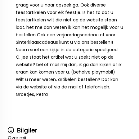
graag voor u naar opzoek ga. Ook diverse
feestartikelen voor elk feestje. Is het zo dat u
feestartikelen wilt die niet op de website staan
laat. het me dan weten ik kan het mogelijk voor u
bestellen Ook een verjaardagscadeau of voor
Sinterklaascadeaus kunt u via ons bestellen!!
Neem snel een kijkje in de categorie speelgoed.
O, jee staat het artikel wat u zoekt niet op de
website? bel of mail mij dan, ik ga dan kijken of ik
eraan kan komen voor u. (behalve playmobil)
Wilt u meer weten, artikelen bestellen? Dat kan
via de website of via de mail of telefonisch.
Groetjes, Petra
Bilgiler
Over mij