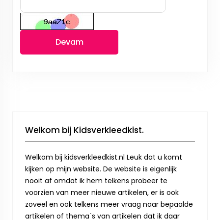
Devam
Welkom bij Kidsverkleedkist.
Welkom bij kidsverkleedkist.nl Leuk dat u komt
kijken op mijn website. De website is eigenlijk
nooit af omdat ik hem telkens probeer te
voorzien van meer nieuwe artikelen, er is ook
zoveel en ook telkens meer vraag naar bepaalde
artikelen of thema`s van artikelen dat ik daar