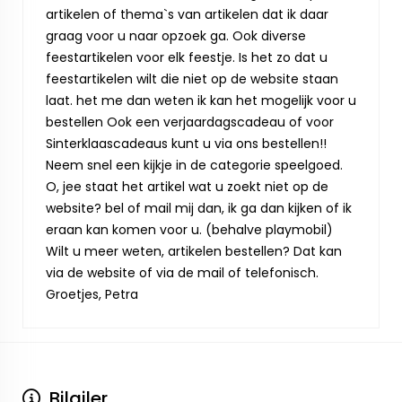
artikelen of thema`s van artikelen dat ik daar
graag voor u naar opzoek ga. Ook diverse
feestartikelen voor elk feestje. Is het zo dat u
feestartikelen wilt die niet op de website staan
laat. het me dan weten ik kan het mogelijk voor u
bestellen Ook een verjaardagscadeau of voor
Sinterklaascadeaus kunt u via ons bestellen!!
Neem snel een kijkje in de categorie speelgoed.
O, jee staat het artikel wat u zoekt niet op de
website? bel of mail mij dan, ik ga dan kijken of ik
eraan kan komen voor u. (behalve playmobil)
Wilt u meer weten, artikelen bestellen? Dat kan
via de website of via de mail of telefonisch.
Groetjes, Petra
Bilgiler