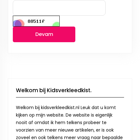
Devam
Welkom bij Kidsverkleedkist.
Welkom bij kidsverkleedkist.nl Leuk dat u komt
kijken op mijn website. De website is eigenlijk
nooit af omdat ik hem telkens probeer te
voorzien van meer nieuwe artikelen, er is ook
zoveel en ook telkens meer vraag naar bepaalde