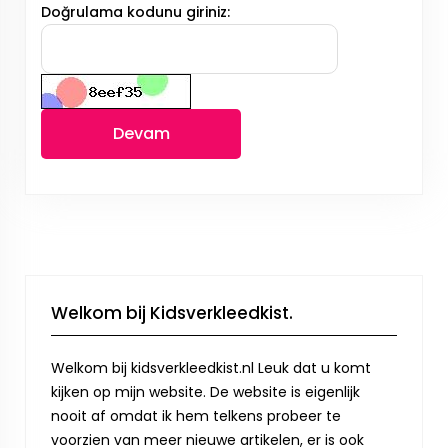
Doğrulama kodunu giriniz:
Devam
Welkom bij Kidsverkleedkist.
Welkom bij kidsverkleedkist.nl Leuk dat u komt
kijken op mijn website. De website is eigenlijk
nooit af omdat ik hem telkens probeer te
voorzien van meer nieuwe artikelen, er is ook