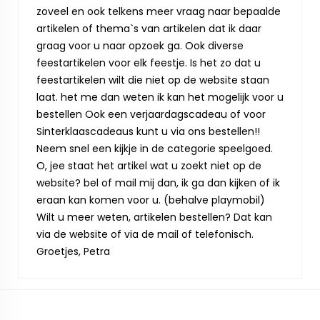
zoveel en ook telkens meer vraag naar bepaalde
artikelen of thema`s van artikelen dat ik daar
graag voor u naar opzoek ga. Ook diverse
feestartikelen voor elk feestje. Is het zo dat u
feestartikelen wilt die niet op de website staan
laat. het me dan weten ik kan het mogelijk voor u
bestellen Ook een verjaardagscadeau of voor
Sinterklaascadeaus kunt u via ons bestellen!!
Neem snel een kijkje in de categorie speelgoed.
O, jee staat het artikel wat u zoekt niet op de
website? bel of mail mij dan, ik ga dan kijken of ik
eraan kan komen voor u. (behalve playmobil)
Wilt u meer weten, artikelen bestellen? Dat kan
via de website of via de mail of telefonisch.
Groetjes, Petra