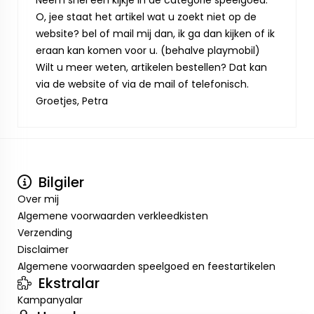
Neem snel een kijkje in de categorie speelgoed.
O, jee staat het artikel wat u zoekt niet op de
website? bel of mail mij dan, ik ga dan kijken of ik
eraan kan komen voor u. (behalve playmobil)
Wilt u meer weten, artikelen bestellen? Dat kan
via de website of via de mail of telefonisch.
Groetjes, Petra
Bilgiler
Over mij
Algemene voorwaarden verkleedkisten
Verzending
Disclaimer
Algemene voorwaarden speelgoed en feestartikelen
Ekstralar
Kampanyalar