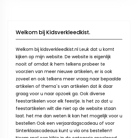
Welkom bij Kidsverkleedkist.
Welkom bij kidsverkleedkist.nl Leuk dat u komt
kijken op mijn website. De website is eigenlijk
nooit af omdat ik hem telkens probeer te
voorzien van meer nieuwe artikelen, er is ook
zoveel en ook telkens meer vraag naar bepaalde
artikelen of thema`s van artikelen dat ik daar
graag voor u naar opzoek ga. Ook diverse
feestartikelen voor elk feestje. Is het zo dat u
feestartikelen wilt die niet op de website staan
laat. het me dan weten ik kan het mogelijk voor u
bestellen Ook een verjaardagscadeau of voor
Sinterklaascadeaus kunt u via ons bestellen!!