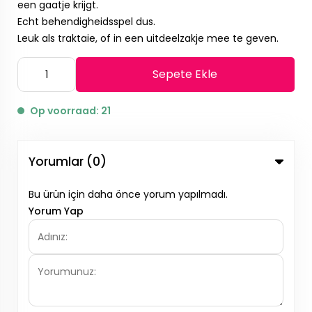
een gaatje krijgt.
Echt behendigheidsspel dus.
Leuk als traktaie, of in een uitdeelzakje mee te geven.
Sepete Ekle
Op voorraad: 21
Yorumlar (0)
Bu ürün için daha önce yorum yapılmadı.
Yorum Yap