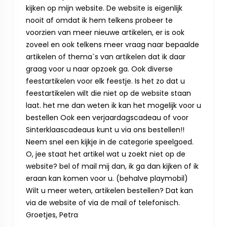
kijken op mijn website. De website is eigenlijk
nooit af omdat ik hem telkens probeer te
voorzien van meer nieuwe artikelen, er is ook
zoveel en ook telkens meer vraag naar bepaalde
artikelen of thema`s van artikelen dat ik daar
graag voor u naar opzoek ga. Ook diverse
feestartikelen voor elk feestje. Is het zo dat u
feestartikelen wilt die niet op de website staan
laat. het me dan weten ik kan het mogelijk voor u
bestellen Ook een verjaardagscadeau of voor
Sinterklaascadeaus kunt u via ons bestellen!!
Neem snel een kijkje in de categorie speelgoed.
O, jee staat het artikel wat u zoekt niet op de
website? bel of mail mij dan, ik ga dan kijken of ik
eraan kan komen voor u. (behalve playmobil)
Wilt u meer weten, artikelen bestellen? Dat kan
via de website of via de mail of telefonisch.
Groetjes, Petra