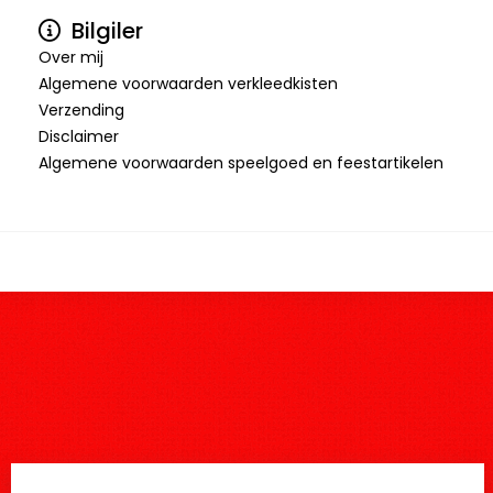
Bilgiler
Over mij
Algemene voorwaarden verkleedkisten
Verzending
Disclaimer
Algemene voorwaarden speelgoed en feestartikelen