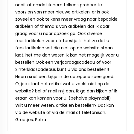
nooit af omdat ik hem telkens probeer te
voorzien van meer nieuwe artikelen, er is ook
zoveel en ook telkens meer vraag naar bepaalde
artikelen of thema`s van artikelen dat ik daar
graag voor u naar opzoek ga. Ook diverse
feestartikelen voor elk feestje. Is het zo dat u
feestartikelen wilt die niet op de website staan
laat. het me dan weten ik kan het mogelijk voor u
bestellen Ook een verjaardagscadeau of voor
Sinterklaascadeaus kunt u via ons bestellen!!
Neem snel een kijkje in de categorie speelgoed.
O, jee staat het artikel wat u zoekt niet op de
website? bel of mail mij dan, ik ga dan kijken of ik
eraan kan komen voor u. (behalve playmobil)
Wilt u meer weten, artikelen bestellen? Dat kan
via de website of via de mail of telefonisch.
Groetjes, Petra