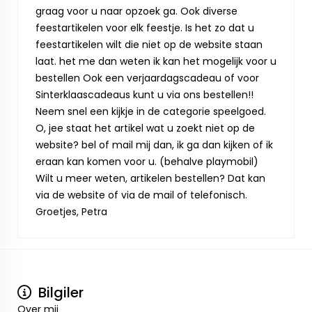
graag voor u naar opzoek ga. Ook diverse
feestartikelen voor elk feestje. Is het zo dat u
feestartikelen wilt die niet op de website staan
laat. het me dan weten ik kan het mogelijk voor u
bestellen Ook een verjaardagscadeau of voor
Sinterklaascadeaus kunt u via ons bestellen!!
Neem snel een kijkje in de categorie speelgoed.
O, jee staat het artikel wat u zoekt niet op de
website? bel of mail mij dan, ik ga dan kijken of ik
eraan kan komen voor u. (behalve playmobil)
Wilt u meer weten, artikelen bestellen? Dat kan
via de website of via de mail of telefonisch.
Groetjes, Petra
Bilgiler
Over mij