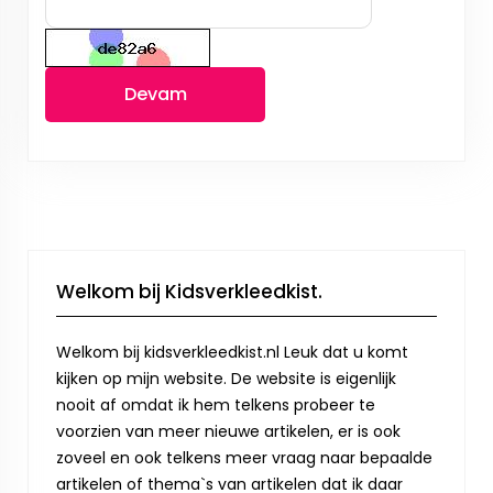
Devam
Welkom bij Kidsverkleedkist.
Welkom bij kidsverkleedkist.nl Leuk dat u komt
kijken op mijn website. De website is eigenlijk
nooit af omdat ik hem telkens probeer te
voorzien van meer nieuwe artikelen, er is ook
zoveel en ook telkens meer vraag naar bepaalde
artikelen of thema`s van artikelen dat ik daar