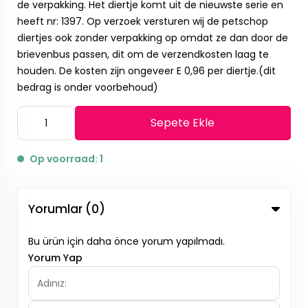
de verpakking. Het diertje komt uit de nieuwste serie en
heeft nr: 1397. Op verzoek versturen wij de petschop
diertjes ook zonder verpakking op omdat ze dan door de
brievenbus passen, dit om de verzendkosten laag te
houden. De kosten zijn ongeveer E 0,96 per diertje.(dit
bedrag is onder voorbehoud)
Sepete Ekle
Op voorraad: 1
Yorumlar (0)
Bu ürün için daha önce yorum yapılmadı.
Yorum Yap