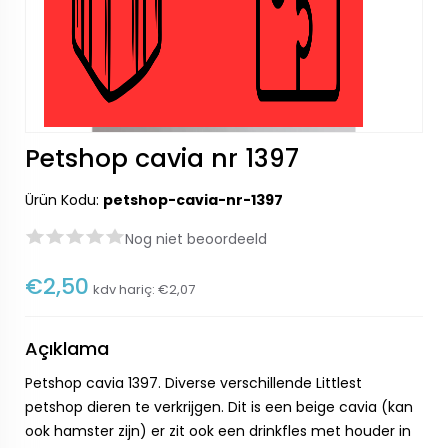
Petshop cavia nr 1397
Ürün Kodu:
petshop-cavia-nr-1397
Nog niet beoordeeld
€2,50
kdv hariç:
€2,07
Açıklama
Petshop cavia 1397. Diverse verschillende Littlest
petshop dieren te verkrijgen. Dit is een beige cavia (kan
ook hamster zijn) er zit ook een drinkfles met houder in