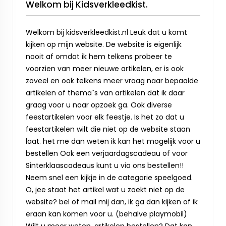
Welkom bij Kidsverkleedkist.
Welkom bij kidsverkleedkist.nl Leuk dat u komt
kijken op mijn website. De website is eigenlijk
nooit af omdat ik hem telkens probeer te
voorzien van meer nieuwe artikelen, er is ook
zoveel en ook telkens meer vraag naar bepaalde
artikelen of thema`s van artikelen dat ik daar
graag voor u naar opzoek ga. Ook diverse
feestartikelen voor elk feestje. Is het zo dat u
feestartikelen wilt die niet op de website staan
laat. het me dan weten ik kan het mogelijk voor u
bestellen Ook een verjaardagscadeau of voor
Sinterklaascadeaus kunt u via ons bestellen!!
Neem snel een kijkje in de categorie speelgoed.
O, jee staat het artikel wat u zoekt niet op de
website? bel of mail mij dan, ik ga dan kijken of ik
eraan kan komen voor u. (behalve playmobil)