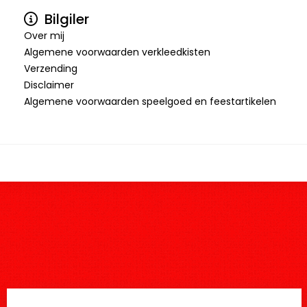
Bilgiler
Over mij
Algemene voorwaarden verkleedkisten
Verzending
Disclaimer
Algemene voorwaarden speelgoed en feestartikelen