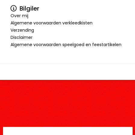
Bilgiler
Over mij
Algemene voorwaarden verkleedkisten
Verzending
Disclaimer
Algemene voorwaarden speelgoed en feestartikelen