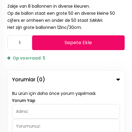
Zakje van 8 ballonnen in diverse kleuren.
Op de ballon staat een grote 50 en diverse kleine 50
cijfers er omheen en onder de 50 staat SARAH.
Het zijn grote ballonnen 12inc/30cm.
Sepete Ekle
Op voorraad: 5
Yorumlar (0)
Bu ürün için daha önce yorum yapılmadı.
Yorum Yap