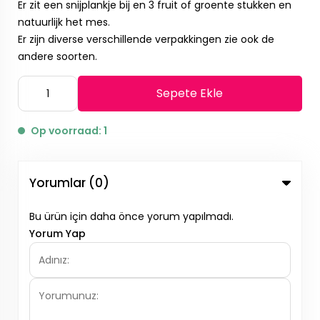
Er zit een snijplankje bij en 3 fruit of groente stukken en
natuurlijk het mes.
Er zijn diverse verschillende verpakkingen zie ook de
andere soorten.
Sepete Ekle
Op voorraad: 1
Yorumlar (0)
Bu ürün için daha önce yorum yapılmadı.
Yorum Yap