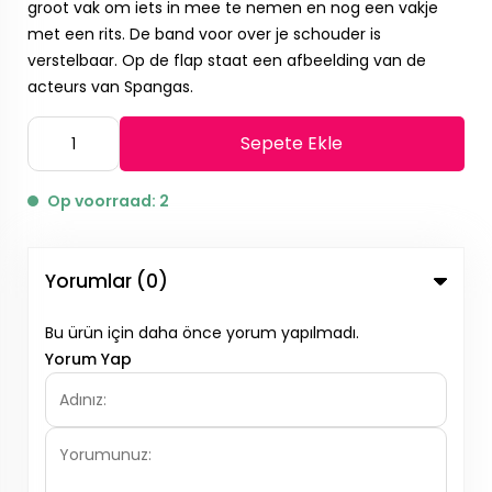
groot vak om iets in mee te nemen en nog een vakje
met een rits. De band voor over je schouder is
verstelbaar. Op de flap staat een afbeelding van de
acteurs van Spangas.
Sepete Ekle
Op voorraad: 2
Yorumlar (0)
Bu ürün için daha önce yorum yapılmadı.
Yorum Yap