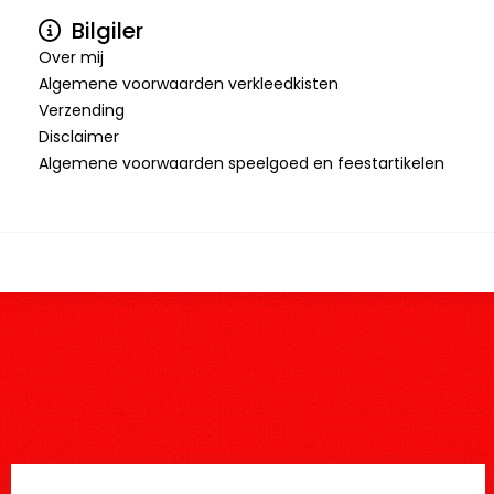
Bilgiler
Over mij
Algemene voorwaarden verkleedkisten
Verzending
Disclaimer
Algemene voorwaarden speelgoed en feestartikelen