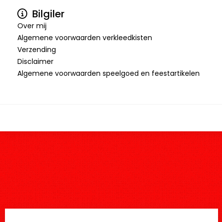
Bilgiler
Over mij
Algemene voorwaarden verkleedkisten
Verzending
Disclaimer
Algemene voorwaarden speelgoed en feestartikelen