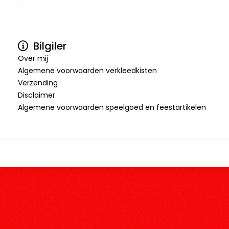
Bilgiler
Over mij
Algemene voorwaarden verkleedkisten
Verzending
Disclaimer
Algemene voorwaarden speelgoed en feestartikelen