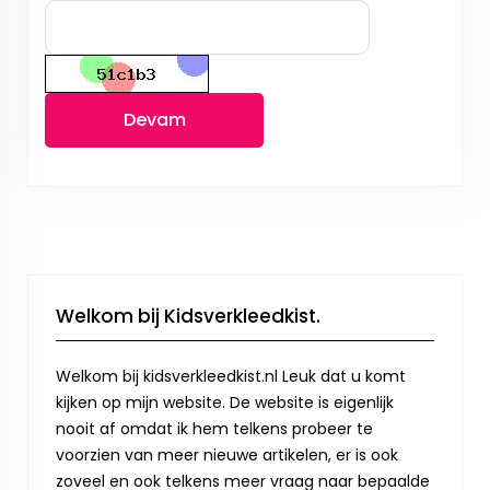
Devam
Welkom bij Kidsverkleedkist.
Welkom bij kidsverkleedkist.nl Leuk dat u komt
kijken op mijn website. De website is eigenlijk
nooit af omdat ik hem telkens probeer te
voorzien van meer nieuwe artikelen, er is ook
zoveel en ook telkens meer vraag naar bepaalde