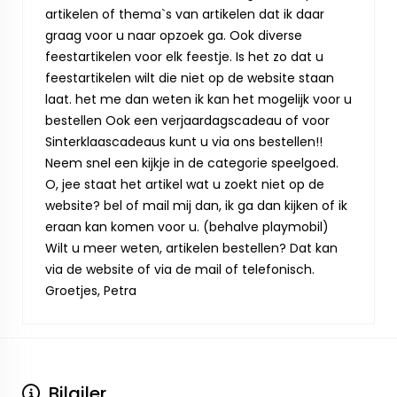
artikelen of thema`s van artikelen dat ik daar
graag voor u naar opzoek ga. Ook diverse
feestartikelen voor elk feestje. Is het zo dat u
feestartikelen wilt die niet op de website staan
laat. het me dan weten ik kan het mogelijk voor u
bestellen Ook een verjaardagscadeau of voor
Sinterklaascadeaus kunt u via ons bestellen!!
Neem snel een kijkje in de categorie speelgoed.
O, jee staat het artikel wat u zoekt niet op de
website? bel of mail mij dan, ik ga dan kijken of ik
eraan kan komen voor u. (behalve playmobil)
Wilt u meer weten, artikelen bestellen? Dat kan
via de website of via de mail of telefonisch.
Groetjes, Petra
Bilgiler