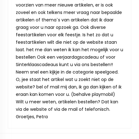
voorzien van meer nieuwe artikelen, er is ook
zoveel en ook telkens meer vraag naar bepaalde
artikelen of thema`s van artikelen dat ik daar
graag voor u naar opzoek ga. Ook diverse
feestartikelen voor elk feestje. Is het zo dat u
feestartikelen wilt die niet op de website staan
laat. het me dan weten ik kan het mogelijk voor u
bestellen Ook een verjaardagscadeau of voor
Sinterklaascadeaus kunt u via ons bestellen!!
Neem snel een kijkje in de categorie speelgoed.
O, jee staat het artikel wat u zoekt niet op de
website? bel of mail mij dan, ik ga dan kijken of ik
eraan kan komen voor u. (behalve playmobil)
Wilt u meer weten, artikelen bestellen? Dat kan
via de website of via de mail of telefonisch.
Groetjes, Petra