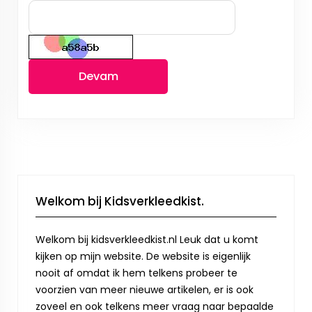
Devam
Welkom bij Kidsverkleedkist.
Welkom bij kidsverkleedkist.nl Leuk dat u komt
kijken op mijn website. De website is eigenlijk
nooit af omdat ik hem telkens probeer te
voorzien van meer nieuwe artikelen, er is ook
zoveel en ook telkens meer vraag naar bepaalde