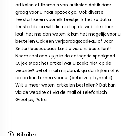
artikelen of thema`s van artikelen dat ik daar
graag voor u naar opzoek ga. Ook diverse
feestartikelen voor elk feestje. Is het zo dat u
feestartikelen wilt die niet op de website staan
laat. het me dan weten ik kan het mogelijk voor u
bestellen Ook een verjaardagscadeau of voor
Sinterklaascadeaus kunt u via ons bestellen!!
Neem snel een kijkje in de categorie speelgoed.
O, jee staat het artikel wat u zoekt niet op de
website? bel of mail mij dan, ik ga dan kijken of ik
eraan kan komen voor u. (behalve playmobil)
Wilt u meer weten, artikelen bestellen? Dat kan
via de website of via de mail of telefonisch.
Groetjes, Petra
Bilgiler