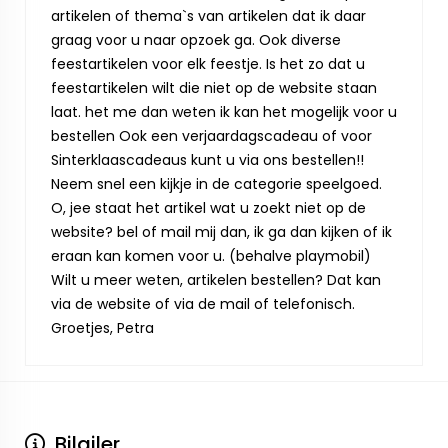
artikelen of thema`s van artikelen dat ik daar
graag voor u naar opzoek ga. Ook diverse
feestartikelen voor elk feestje. Is het zo dat u
feestartikelen wilt die niet op de website staan
laat. het me dan weten ik kan het mogelijk voor u
bestellen Ook een verjaardagscadeau of voor
Sinterklaascadeaus kunt u via ons bestellen!!
Neem snel een kijkje in de categorie speelgoed.
O, jee staat het artikel wat u zoekt niet op de
website? bel of mail mij dan, ik ga dan kijken of ik
eraan kan komen voor u. (behalve playmobil)
Wilt u meer weten, artikelen bestellen? Dat kan
via de website of via de mail of telefonisch.
Groetjes, Petra
Bilgiler