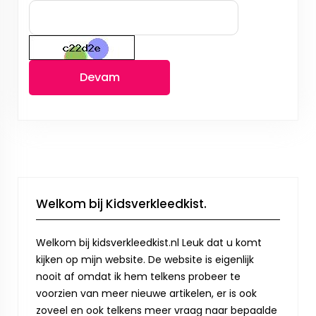
Devam
Welkom bij Kidsverkleedkist.
Welkom bij kidsverkleedkist.nl Leuk dat u komt
kijken op mijn website. De website is eigenlijk
nooit af omdat ik hem telkens probeer te
voorzien van meer nieuwe artikelen, er is ook
zoveel en ook telkens meer vraag naar bepaalde