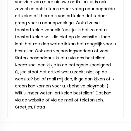
voorzien van meer nieuwe artikelen, er is ook
zoveel en ook telkens meer vraag naar bepaalde
artikelen of thema`s van artikelen dat ik daar
graag voor u naar opzoek ga. Ook diverse
feestartikelen voor elk feestje. Is het zo dat u
feestartikelen wilt die niet op de website staan
laat. het me dan weten ik kan het mogelijk voor u
bestellen Ook een verjaardagscadeau of voor
Sinterklaascadeaus kunt u via ons bestellen!!
Neem snel een kijkje in de categorie speelgoed.
O, jee staat het artikel wat u zoekt niet op de
website? bel of mail mij dan, ik ga dan kijken of ik
eraan kan komen voor u. (behalve playmobil)
Wilt u meer weten, artikelen bestellen? Dat kan
via de website of via de mail of telefonisch.
Groetjes, Petra