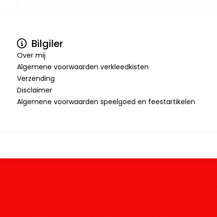
Bilgiler
Over mij
Algemene voorwaarden verkleedkisten
Verzending
Disclaimer
Algemene voorwaarden speelgoed en feestartikelen