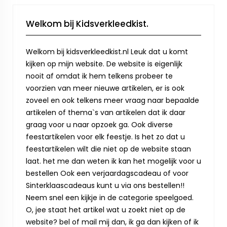
Welkom bij Kidsverkleedkist.
Welkom bij kidsverkleedkist.nl Leuk dat u komt
kijken op mijn website. De website is eigenlijk
nooit af omdat ik hem telkens probeer te
voorzien van meer nieuwe artikelen, er is ook
zoveel en ook telkens meer vraag naar bepaalde
artikelen of thema`s van artikelen dat ik daar
graag voor u naar opzoek ga. Ook diverse
feestartikelen voor elk feestje. Is het zo dat u
feestartikelen wilt die niet op de website staan
laat. het me dan weten ik kan het mogelijk voor u
bestellen Ook een verjaardagscadeau of voor
Sinterklaascadeaus kunt u via ons bestellen!!
Neem snel een kijkje in de categorie speelgoed.
O, jee staat het artikel wat u zoekt niet op de
website? bel of mail mij dan, ik ga dan kijken of ik