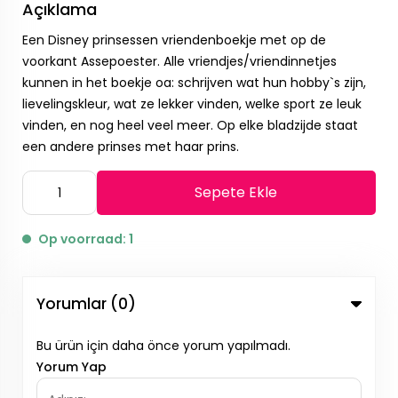
Açıklama
Een Disney prinsessen vriendenboekje met op de
voorkant Assepoester. Alle vriendjes/vriendinnetjes
kunnen in het boekje oa: schrijven wat hun hobby`s zijn,
lievelingskleur, wat ze lekker vinden, welke sport ze leuk
vinden, en nog heel veel meer. Op elke bladzijde staat
een andere prinses met haar prins.
Sepete Ekle
Op voorraad: 1
Yorumlar (0)
Bu ürün için daha önce yorum yapılmadı.
Yorum Yap