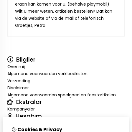
eraan kan komen voor u. (behalve playmobil)
Wilt u meer weten, artikelen bestellen? Dat kan
via de website of via de mail of telefonisch.
Groetjes, Petra
Bilgiler
Over mij
Algemene voorwaarden verkleedkisten
Verzending
Disclaimer
Algemene voorwaarden speelgoed en feestartikelen
Ekstralar
Kampanyalar
Hesabım
Inloggen
Cookies & Privacy
Sipariş Geçmişim