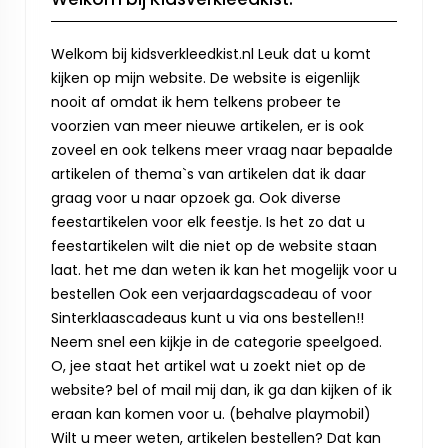
Welkom bij kidsverkleedkist.nl Leuk dat u komt
kijken op mijn website. De website is eigenlijk
nooit af omdat ik hem telkens probeer te
voorzien van meer nieuwe artikelen, er is ook
zoveel en ook telkens meer vraag naar bepaalde
artikelen of thema`s van artikelen dat ik daar
graag voor u naar opzoek ga. Ook diverse
feestartikelen voor elk feestje. Is het zo dat u
feestartikelen wilt die niet op de website staan
laat. het me dan weten ik kan het mogelijk voor u
bestellen Ook een verjaardagscadeau of voor
Sinterklaascadeaus kunt u via ons bestellen!!
Neem snel een kijkje in de categorie speelgoed.
O, jee staat het artikel wat u zoekt niet op de
website? bel of mail mij dan, ik ga dan kijken of ik
eraan kan komen voor u. (behalve playmobil)
Wilt u meer weten, artikelen bestellen? Dat kan