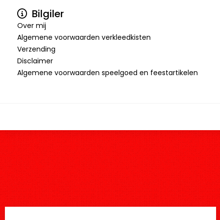
Bilgiler
Over mij
Algemene voorwaarden verkleedkisten
Verzending
Disclaimer
Algemene voorwaarden speelgoed en feestartikelen